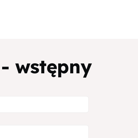
 - wstępny