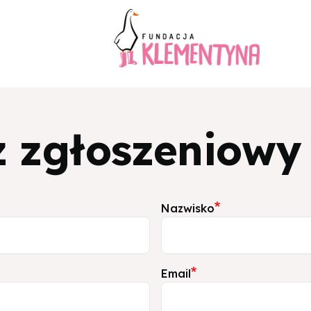
 zgłoszeniowy
Nazwisko
Email